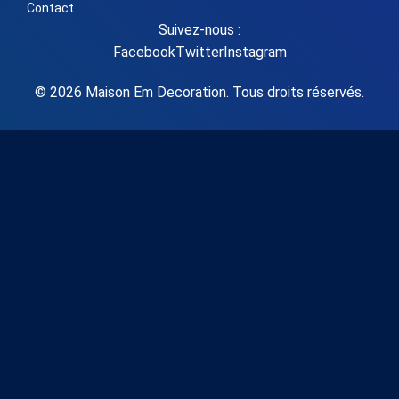
Contact
Suivez-nous :
Facebook
Twitter
Instagram
© 2026 Maison Em Decoration. Tous droits réservés.