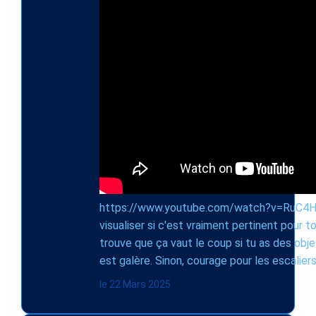
https://www.youtube.com/watch?v=RuC4H9y
visualiser si c'est vraiment pertinent pour 
trouve que ça vaut le coup si tu as des objet
est galère. Sinon, courage pour les escaliers
le 22 Mars 2025