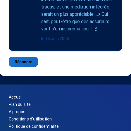
tracas, et une médiation intégrée
serait un plus appréciable. 🤝 Qui
sait, peut-être que des assureurs
vont s'en inspirer un jour ! 🤞
le 15 Juin 2026
Répondre
Accueil
Plan du site
À propos
Conditions d'utilisation
Politique de confidentialité