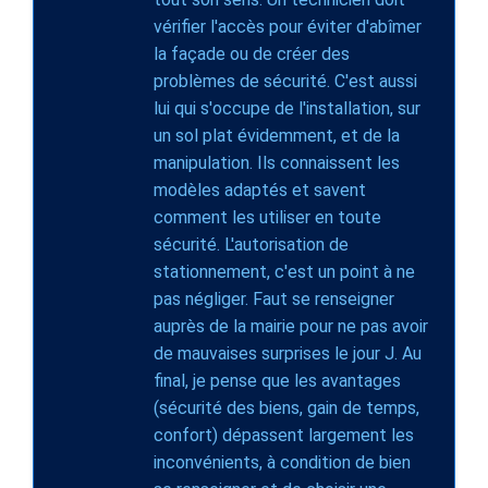
vérifier l'accès pour éviter d'abîmer
la façade ou de créer des
problèmes de sécurité. C'est aussi
lui qui s'occupe de l'installation, sur
un sol plat évidemment, et de la
manipulation. Ils connaissent les
modèles adaptés et savent
comment les utiliser en toute
sécurité. L'autorisation de
stationnement, c'est un point à ne
pas négliger. Faut se renseigner
auprès de la mairie pour ne pas avoir
de mauvaises surprises le jour J. Au
final, je pense que les avantages
(sécurité des biens, gain de temps,
confort) dépassent largement les
inconvénients, à condition de bien