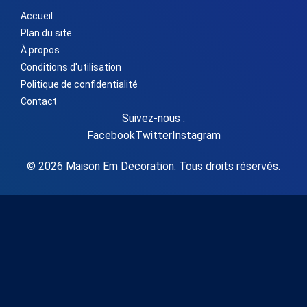
Accueil
Plan du site
À propos
Conditions d'utilisation
Politique de confidentialité
Contact
Suivez-nous :
Facebook
Twitter
Instagram
© 2026 Maison Em Decoration. Tous droits réservés.