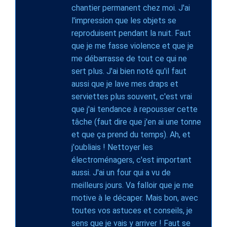
chantier permanent chez moi. J'ai
l'impression que les objets se
reproduisent pendant la nuit. Faut
que je me fasse violence et que je
me débarrasse de tout ce qui ne
sert plus. J'ai bien noté qu'il faut
aussi que je lave mes draps et
serviettes plus souvent, c'est vrai
que j'ai tendance à repousser cette
tâche (faut dire que j'en ai une tonne
et que ça prend du temps). Ah, et
j'oubliais ! Nettoyer les
électroménagers, c'est important
aussi. J'ai un four qui a vu de
meilleurs jours. Va falloir que je me
motive à le décaper. Mais bon, avec
toutes vos astuces et conseils, je
sens que je vais y arriver ! Faut se