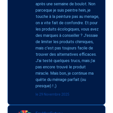
après une semaine de boulot. Non
parceque je suis peintre hein, je
touche à la peinture pas au menage,
on a vite fait de confondre. Et pour
les produits écologiques, vous avez
des marques à conseiller ? J'essaie
de limiter les produits chimiques,
mais c'est pas toujours facile de
trouver des alternatives efficaces.
J'ai testé quelques trucs, mais j'ai
pas encore trouvé le produit
miracle. Mais bon, je continue ma
quête du ménage parfait (ou
presque) ! ;)
le 29 Novembre 2025