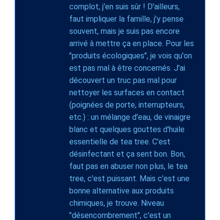
complot, j'en suis sûr ! D'ailleurs,
faut impliquer la famille, j'y pense
souvent, mais je suis pas encore
arrivé à mettre ça en place. Pour les
"produits écologiques", je vois qu'on
est pas mal à être concernés. J'ai
découvert un truc pas mal pour
nettoyer les surfaces en contact
(poignées de porte, interrupteurs,
etc.) : un mélange d'eau, de vinaigre
blanc et quelques gouttes d'huile
essentielle de tea tree. C'est
désinfectant et ça sent bon. Bon,
faut pas en abuser non plus, le tea
tree, c'est puissant. Mais c'est une
bonne alternative aux produits
chimiques, je trouve. Niveau
"désencombrement", c'est un