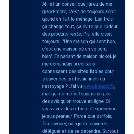
Ah, et un conseil que j'ai eu de ma
grand-mère, c'est de toujours aérer
quand on fait le ménage. L'air frais,
ça change tout, ça évite que l'odeur
des produits reste. Pis, elle disait
toujours : "Une maison qui sent bon,
c'est une maison où on se sent
bien". En parlant de maison nickel, je
me demandais si certains
connaissent des sites fiables pour
trouver des professionnels du
nettoyage ? J'ai vu
www.kleent.fr
,
mais je me méfie toujours un peu
des avis qu'on trouve en ligne. Si
vous avez des retours d'expérience,
je suis preneur. Parce que parfois,
faut avouer, on a juste envie de
déléguer et de se détendre. Surtout