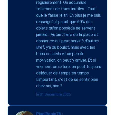
régulièrement. On accumule
tellement de trucs inutiles... Faut
que je fasse le tri. En plus je me suis
renseigné, il parait que 60% des
objets qu'on possède ne servent
jamais... Autant faire de la place et
donner ce qui peut servir à d'autres.
Bref, y'a du boulot, mais avec les
bons conseils et un peu de
motivation, on peut y arriver. Et si
vraiment on sature, on peut toujours
déléguer de temps en temps.
L'important, c'est de se sentir bien
chez soi, non ?
le 01 Décembre 2025
PixelRonin76 :