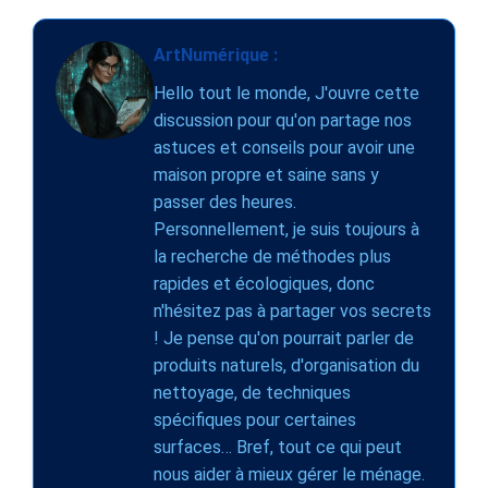
ArtNumérique :
Hello tout le monde, J'ouvre cette
discussion pour qu'on partage nos
astuces et conseils pour avoir une
maison propre et saine sans y
passer des heures.
Personnellement, je suis toujours à
la recherche de méthodes plus
rapides et écologiques, donc
n'hésitez pas à partager vos secrets
! Je pense qu'on pourrait parler de
produits naturels, d'organisation du
nettoyage, de techniques
spécifiques pour certaines
surfaces… Bref, tout ce qui peut
nous aider à mieux gérer le ménage.