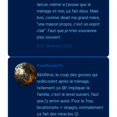
lancer, même si j'avoue que le
ménage et moi, ça fait deux. Mais
bon, comme disait ma grand-mère,
"une maison propre, c'est un esprit
clair". Faut que je m'en souvienne
plus souvent.
le 01 Décembre 2025
PixelRonin76 :
BâtiRêve, le coup des gosses qui
redécorent après le ménage,
tellement ça 😅! Impliquer la
famille, c'est le level suivant, faut
que j'y arrive aussi. Pour le four,
bicarbonate + vinaigre, normalement
ça fait des miracles 😉.