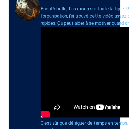
BricoRebelle, t'as raison sur toute la ligne.
l'organisation, j'ai trouvé cette vidéo asse
rapides. Ça peut aider à se motiver quand 
C'est sûr que déléguer de temps en temps, 