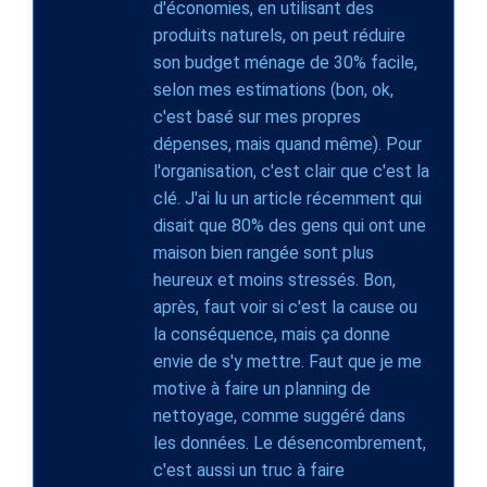
d'économies, en utilisant des
produits naturels, on peut réduire
son budget ménage de 30% facile,
selon mes estimations (bon, ok,
c'est basé sur mes propres
dépenses, mais quand même). Pour
l'organisation, c'est clair que c'est la
clé. J'ai lu un article récemment qui
disait que 80% des gens qui ont une
maison bien rangée sont plus
heureux et moins stressés. Bon,
après, faut voir si c'est la cause ou
la conséquence, mais ça donne
envie de s'y mettre. Faut que je me
motive à faire un planning de
nettoyage, comme suggéré dans
les données. Le désencombrement,
c'est aussi un truc à faire