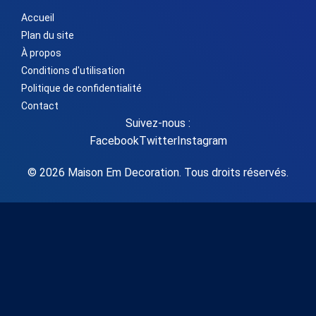
Accueil
Plan du site
À propos
Conditions d'utilisation
Politique de confidentialité
Contact
Suivez-nous :
Facebook
Twitter
Instagram
© 2026 Maison Em Decoration. Tous droits réservés.