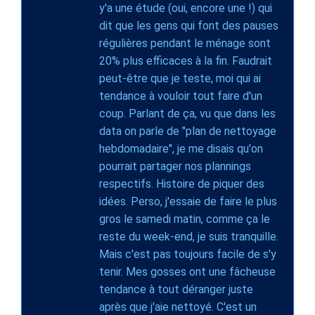
y'a une étude (oui, encore une !) qui
dit que les gens qui font des pauses
régulières pendant le ménage sont
20% plus efficaces à la fin. Faudrait
peut-être que je teste, moi qui ai
tendance à vouloir tout faire d'un
coup. Parlant de ça, vu que dans les
data on parle de "plan de nettoyage
hebdomadaire", je me disais qu'on
pourrait partager nos plannings
respectifs. Histoire de piquer des
idées. Perso, j'essaie de faire le plus
gros le samedi matin, comme ça le
reste du week-end, je suis tranquille.
Mais c'est pas toujours facile de s'y
tenir. Mes gosses ont une fâcheuse
tendance à tout déranger juste
après que j'aie nettoyé. C'est un