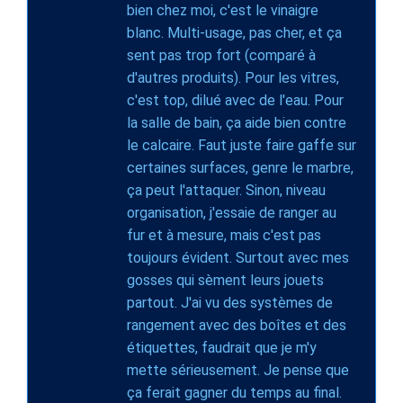
bien chez moi, c'est le vinaigre
blanc. Multi-usage, pas cher, et ça
sent pas trop fort (comparé à
d'autres produits). Pour les vitres,
c'est top, dilué avec de l'eau. Pour
la salle de bain, ça aide bien contre
le calcaire. Faut juste faire gaffe sur
certaines surfaces, genre le marbre,
ça peut l'attaquer. Sinon, niveau
organisation, j'essaie de ranger au
fur et à mesure, mais c'est pas
toujours évident. Surtout avec mes
gosses qui sèment leurs jouets
partout. J'ai vu des systèmes de
rangement avec des boîtes et des
étiquettes, faudrait que je m'y
mette sérieusement. Je pense que
ça ferait gagner du temps au final.